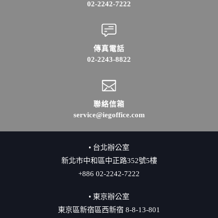
02-2242-7222
傳真電話
02-2243-8822
聯絡信箱
service@iegoffice.com
• 台北辦公室
新北市中和區中正路352號5樓
+886 02-2242-7222
• 東京辦公室
東京區新宿區西新宿 8-8-13-801