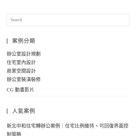
案例分類
辦公室設計規劃
住宅室內設計
商業空間設計
辦公室裝潢裝修
CG 動畫影片
人氣案例
新北中和住宅轉辦公案例｜住宅比例維持 × 可回復界面控
制策略