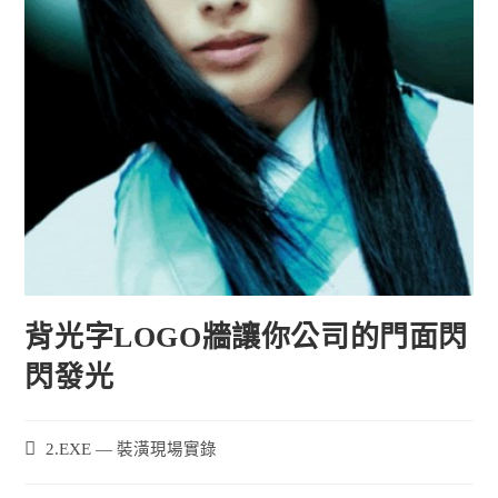
背光字LOGO牆讓你公司的門面閃
閃發光
2.EXE — 裝潢現場實錄