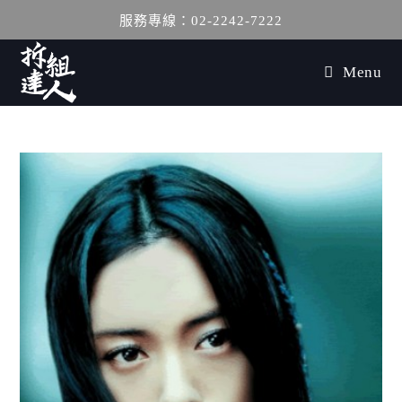
服務專線：02-2242-7222
Menu