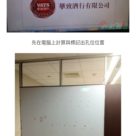
先在電腦上計算與標記出孔位位置