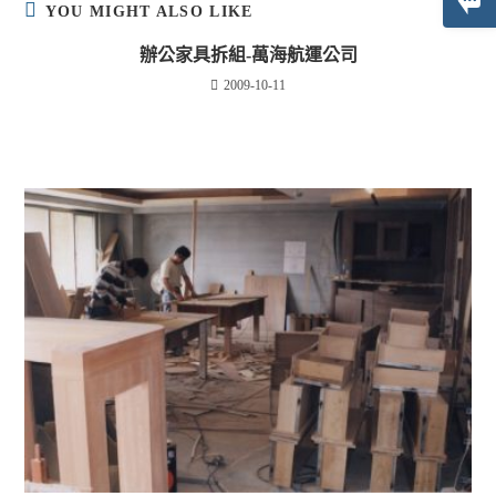
YOU MIGHT ALSO LIKE
辦公家具拆組-萬海航運公司
2009-10-11