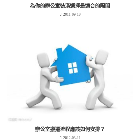
為你的辦公室裝潢選擇最適合的隔間
2011-09-18
辦公室搬遷流程應該如何安排？
2012-03-11